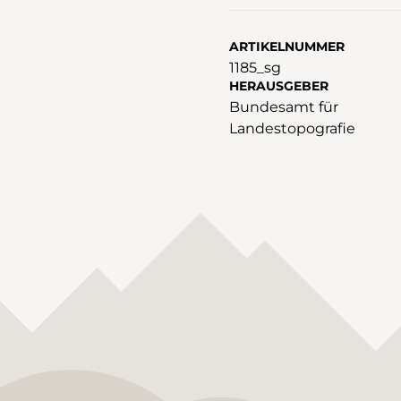
ARTIKELNUMMER
1185_sg
HERAUSGEBER
Bundesamt für
Landestopografie