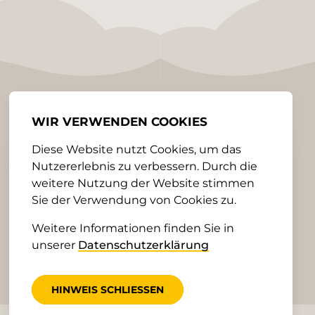
WIR VERWENDEN COOKIES
Diese Website nutzt Cookies, um das
Nutzererlebnis zu verbessern. Durch die
weitere Nutzung der Website stimmen
Sie der Verwendung von Cookies zu.
Weitere Informationen finden Sie in
unserer
Datenschutzerklärung
HINWEIS SCHLIESSEN