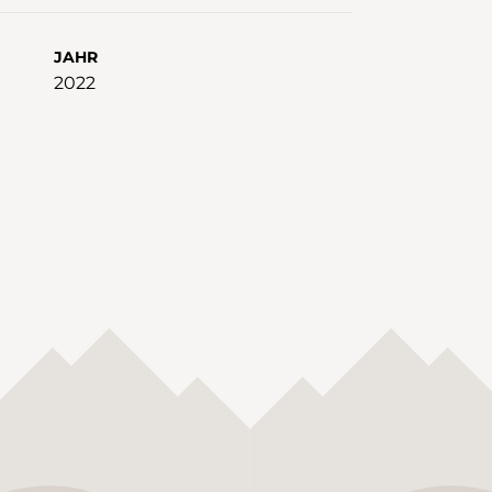
JAHR
2022