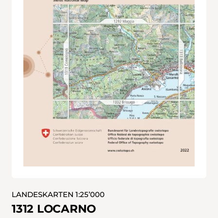
LANDESKARTEN 1:25’000
1312 LOCARNO