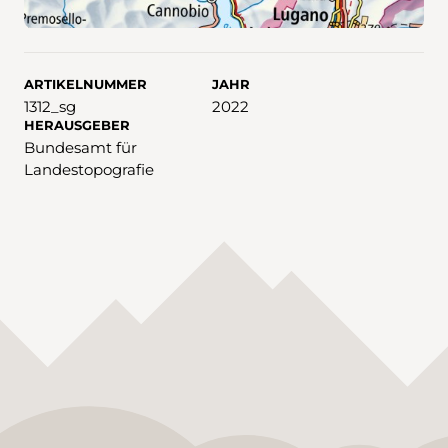
ARTIKELNUMMER
JAHR
1312_sg
2022
HERAUSGEBER
Bundesamt für
Landestopografie