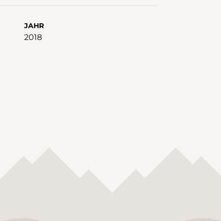
JAHR
2018