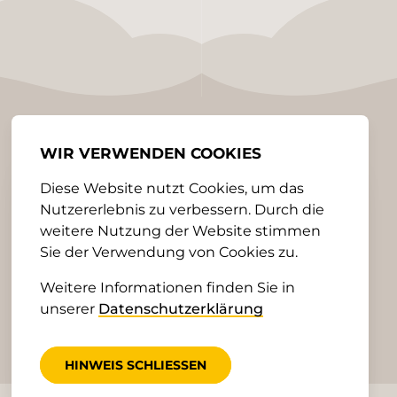
WIR VERWENDEN COOKIES
Diese Website nutzt Cookies, um das
Nutzererlebnis zu verbessern. Durch die
weitere Nutzung der Website stimmen
Sie der Verwendung von Cookies zu.
Weitere Informationen finden Sie in
unserer
Datenschutzerklärung
HINWEIS SCHLIESSEN