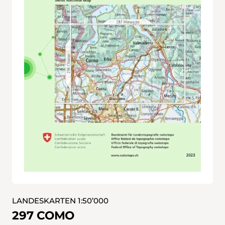
LANDESKARTEN 1:50’000
297 COMO