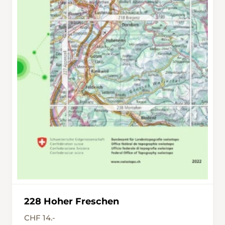
228 Hoher Freschen
CHF 14.-