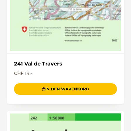
241 Val de Travers
CHF 14.-
IN DEN WARENKORB