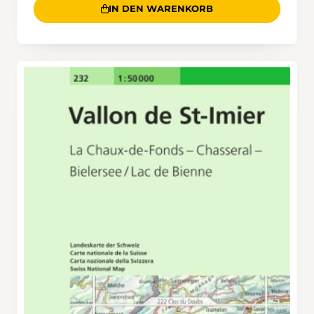
IN DEN WARENKORB