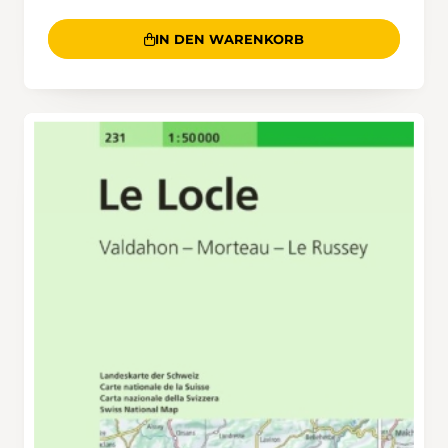
IN DEN WARENKORB