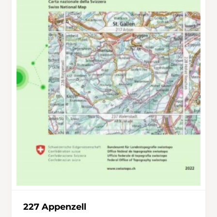
227 Appenzell