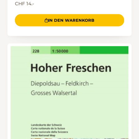
CHF 14.-
IN DEN WARENKORB