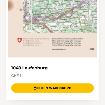
1049 Laufenburg
CHF 14.-
IN DEN WARENKORB