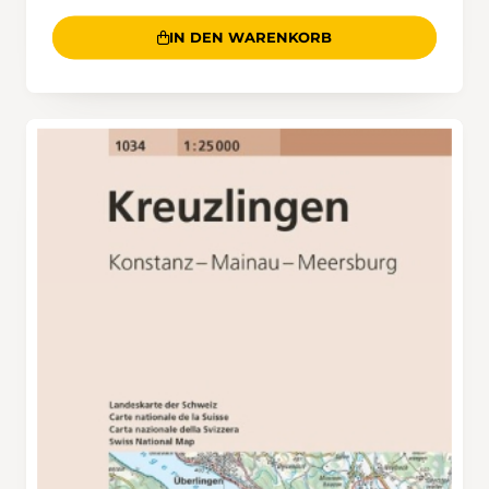
IN DEN WARENKORB