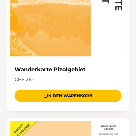
Wanderkarte Pizolgebiet
CHF 26.-
IN DEN WARENKORB