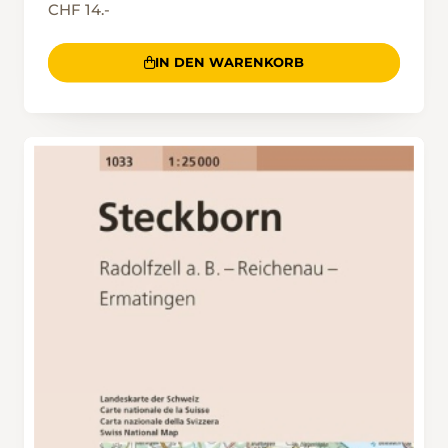
CHF 14.-
IN DEN WARENKORB