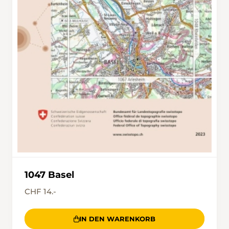
1047 Basel
CHF 14.-
IN DEN WARENKORB