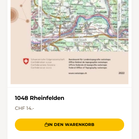
1048 Rheinfelden
CHF 14.-
IN DEN WARENKORB