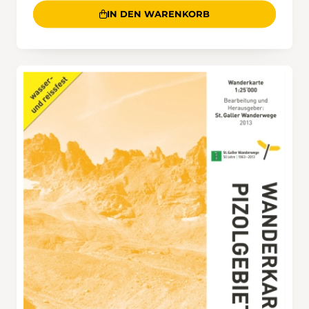
IN DEN WARENKORB