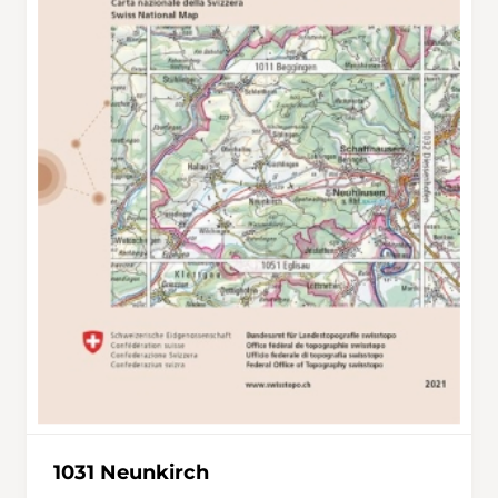
1031 Neunkirch