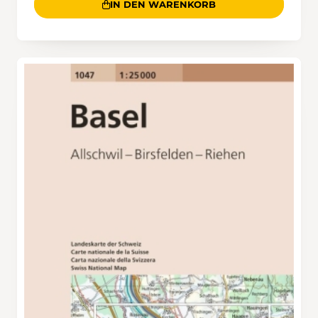
IN DEN WARENKORB