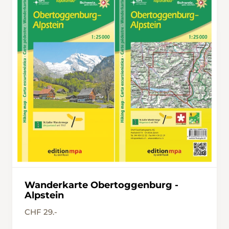
Wanderkarte Obertoggenburg -
Alpstein
CHF 29.-