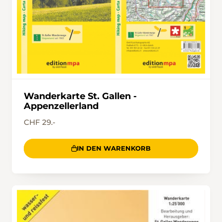
Wanderkarte St. Gallen -
Appenzellerland
CHF 29.-
IN DEN WARENKORB