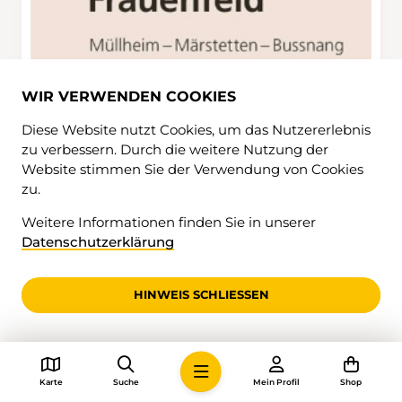
WIR VERWENDEN COOKIES
Diese Website nutzt Cookies, um das Nutzererlebnis
zu verbessern. Durch die weitere Nutzung der
Website stimmen Sie der Verwendung von Cookies
zu.
Weitere Informationen finden Sie in unserer
Datenschutzerklärung
HINWEIS SCHLIESSEN
Karte
Suche
Mein Profil
Shop