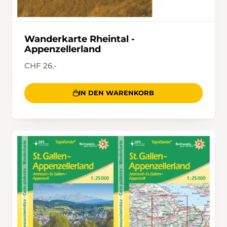
Wanderkarte Rheintal -
Appenzellerland
CHF 26.-
IN DEN WARENKORB