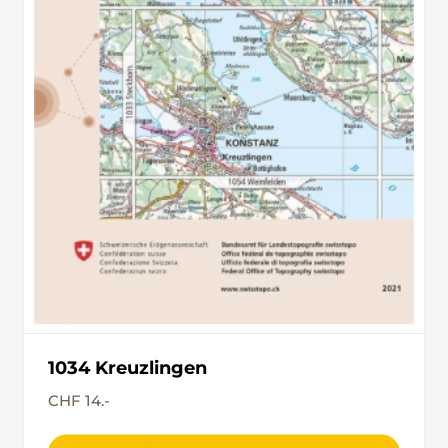
1034 Kreuzlingen
CHF 14.-