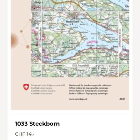
1033 Steckborn
CHF 14.-