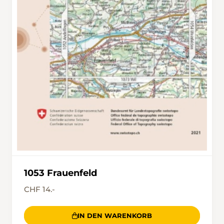
1053 Frauenfeld
CHF 14.-
IN DEN WARENKORB