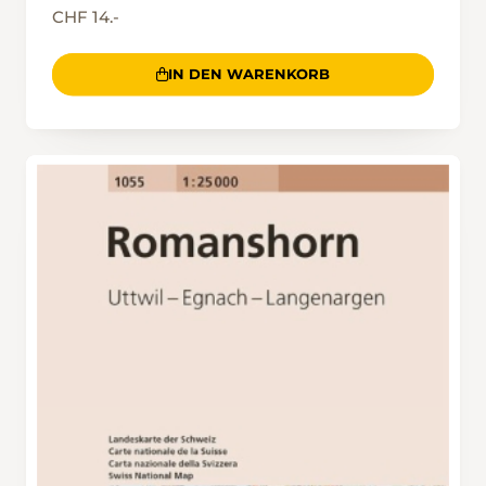
CHF 14.-
IN DEN WARENKORB