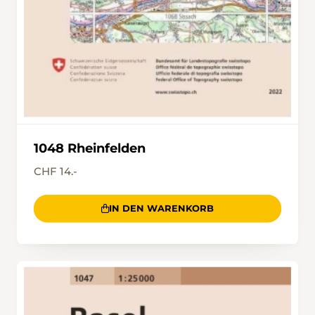
1048 Rheinfelden
CHF 14.-
IN DEN WARENKORB