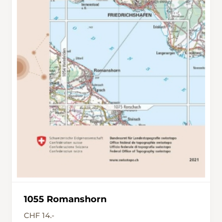
1055 Romanshorn
CHF 14.-