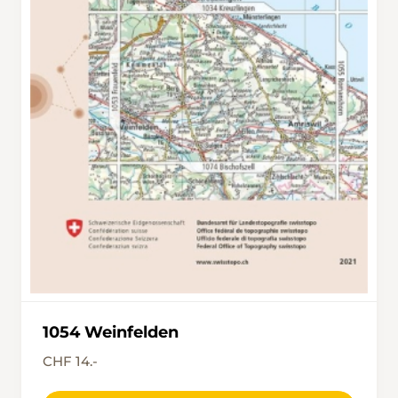
1054 Weinfelden
CHF 14.-