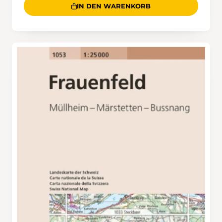
IN DEN WARENKORB