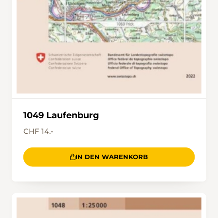
1049 Laufenburg
CHF 14.-
IN DEN WARENKORB