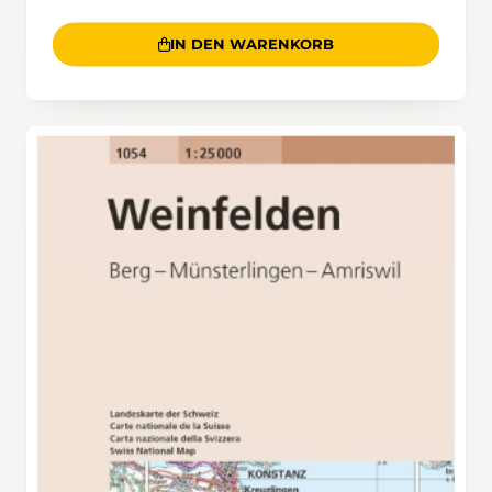
IN DEN WARENKORB